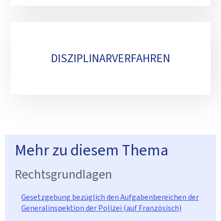
DISZIPLINARVERFAHREN
Mehr zu diesem Thema
Rechtsgrundlagen
Gesetzgebung bezüglich den Aufgabenbereichen der
Generalinspektion der Polizei (auf Französisch)