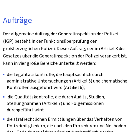
Aufträge
Der allgemeine Auftrag der Generalinspektion der Polizei
(IGP) besteht in der Funktionsüberprüfung der
großherzoglichen Polizei. Dieser Auftrag, der im Artikel 3 des
Gesetzes über die Generalinspektion der Polizei verankert ist,
kann in vier große Bereiche unterteilt werden:
die Legalitätskontrolle, die hauptsächlich durch
administrative Untersuchungen (Artikel 5) und thematische
Kontrollen ausgeführt wird (Artikel 6);
die Qualitätskontrolle, die durch Audits, Studien,
Stellungnahmen (Artikel 7) und Folgemissionen
durchgeführt wird;
die strafrechtlichen Ermittlungen über das Verhalten von
Polizeimitgliedern, die nach den Prozeduren und Methoden