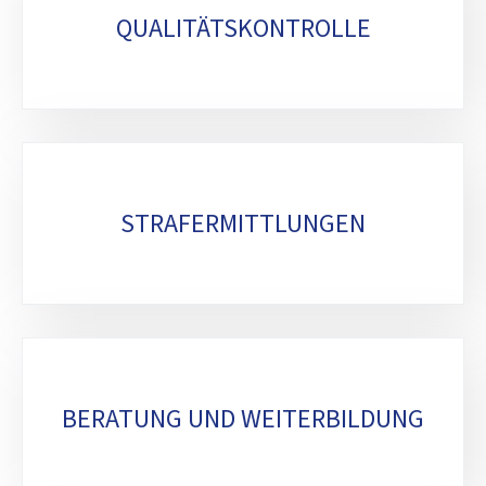
QUALITÄTSKONTROLLE
STRAFERMITTLUNGEN
BERATUNG UND WEITERBILDUNG