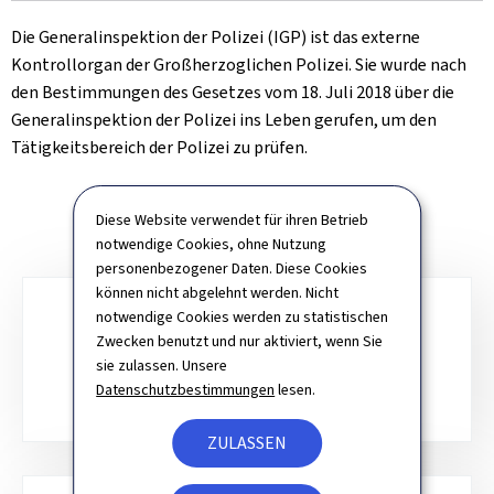
Die Generalinspektion der Polizei (IGP) ist das externe
Kontrollorgan der Großherzoglichen Polizei. Sie wurde nach
den Bestimmungen des Gesetzes vom 18. Juli 2018 über die
Generalinspektion der Polizei ins Leben gerufen, um den
Tätigkeitsbereich der Polizei zu prüfen.
Diese Website verwendet für ihren Betrieb
notwendige Cookies, ohne Nutzung
personenbezogener Daten. Diese Cookies
können nicht abgelehnt werden. Nicht
Unterrubriken
notwendige Cookies werden zu statistischen
Zwecken benutzt und nur aktiviert, wenn Sie
ALLGEMEINES ORGANIGRAMM
sie zulassen. Unsere
Datenschutzbestimmungen
lesen.
ZULASSEN