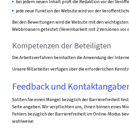
bei jedem neuen Inhalt prüft die Redaktion vor der Veröffe
jede neue Funktion der Website wird vor der Veröffentlic
Bei den Bewertungen wird die Website mit den wichtigsten 
Webbrowsern getestet (Vereinbarkeit mit 2 Versionen vor de
Kompetenzen der Beteiligten
Die Arbeitsverfahren beinhalten die Anwendung der Intern
Unsere Mitarbeiter verfügen über die erforderlichen Ken
Feedback und Kontaktangabe
Sollten Sie einen Mangel bezüglich der Barrierefreiheit fest
Seite angeben. Wir verpflichten uns, Ihnen binnen eines M
Fehlers bezüglich der Barrierefreiheit im Online-Modus bev
wahlweise: