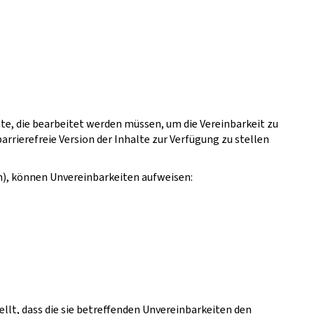
te, die bearbeitet werden müssen, um die Vereinbarkeit zu
barrierefreie Version der Inhalte zur Verfügung zu stellen
n), können Unvereinbarkeiten aufweisen:
ellt, dass die sie betreffenden Unvereinbarkeiten den