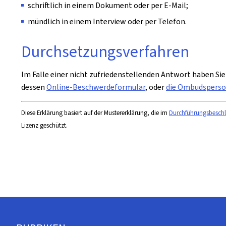
schriftlich in einem Dokument oder per E-Mail;
mündlich in einem Interview oder per Telefon.
Durchsetzungsverfahren
Im Falle einer nicht zufriedenstellenden Antwort haben Sie
dessen
Online-Beschwerdeformular
, oder
die Ombudspers
Diese Erklärung basiert auf der Mustererklärung, die im
Durchführungsbeschl
Lizenz geschützt.