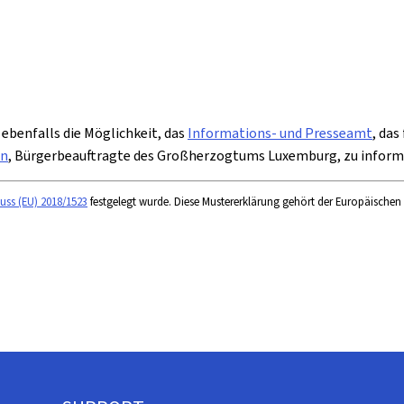
 ebenfalls die Möglichkeit, das
Informations- und Presseamt
, das
on
, Bürgerbeauftragte des Großherzogtums Luxemburg, zu inform
uss (EU) 2018/1523
festgelegt wurde. Diese Mustererklärung gehört der Europäischen