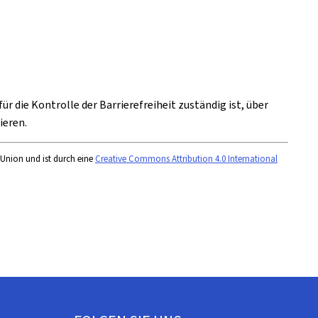
 für die Kontrolle der Barrierefreiheit zuständig ist, über
ieren.
 Union und ist durch eine
Creative Commons Attribution 4.0 International