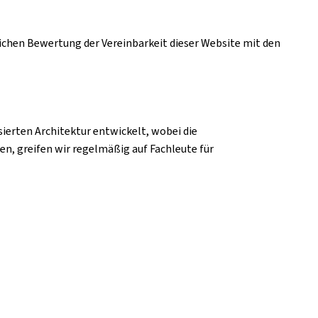
hlichen Bewertung der Vereinbarkeit dieser Website mit den
erten Architektur entwickelt, wobei die
n, greifen wir regelmäßig auf Fachleute für