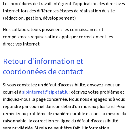
Les procédures de travail intègrent l’application des directives
Internet lors des différentes étapes de réalisation du site
(rédaction, gestion, développement).
Nos collaborateurs possèdent les connaissances et
compétences requises afin d’appliquer correctement les
directives Internet.
Retour d'information et
coordonnées de contact
Si vous constatez un défaut d’accessibilité, envoyez-nous un
courriel à
sipinternet@sip.etat.lu
: décrivez votre problème et
indiquez-nous la page concernée. Nous nous engageons à vous
répondre par courriel dans un délai d'un mois au plus tard. Pour
remédier au problème de manière durable et dans la mesure du
raisonnable, la correction en ligne du défaut d’accessibilité
sera privilégiée. Si cela ne peut être fait, l’information