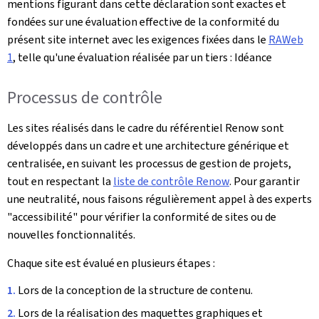
mentions figurant dans cette déclaration sont exactes et
fondées sur une évaluation effective de la conformité du
présent site internet avec les exigences fixées dans le
RAWeb
1
, telle qu'une évaluation réalisée par un tiers : Idéance
Processus de contrôle
Les sites réalisés dans le cadre du référentiel Renow sont
développés dans un cadre et une architecture générique et
centralisée, en suivant les processus de gestion de projets,
tout en respectant la
liste de contrôle Renow
. Pour garantir
une neutralité, nous faisons régulièrement appel à des experts
"accessibilité" pour vérifier la conformité de sites ou de
nouvelles fonctionnalités.
Chaque site est évalué en plusieurs étapes :
Lors de la conception de la structure de contenu.
Lors de la réalisation des maquettes graphiques et