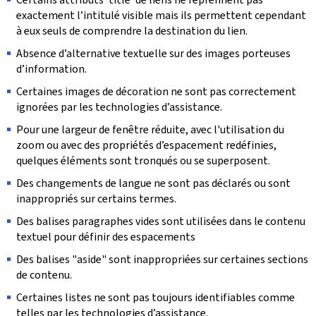
exactement l’intitulé visible mais ils permettent cependant
à eux seuls de comprendre la destination du lien.
Absence d’alternative textuelle sur des images porteuses
d’information.
Certaines images de décoration ne sont pas correctement
ignorées par les technologies d’assistance.
Pour une largeur de fenêtre réduite, avec l'utilisation du
zoom ou avec des propriétés d’espacement redéfinies,
quelques éléments sont tronqués ou se superposent.
Des changements de langue ne sont pas déclarés ou sont
inappropriés sur certains termes.
Des balises paragraphes vides sont utilisées dans le contenu
textuel pour définir des espacements
Des balises "aside" sont inappropriées sur certaines sections
de contenu.
Certaines listes ne sont pas toujours identifiables comme
telles par les technologies d’assistance.