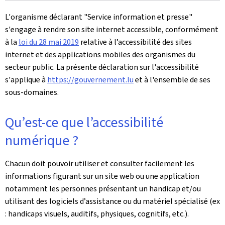
L'organisme déclarant
"Service information et presse"
s'engage à rendre son site internet accessible, conformément
à la
loi du 28 mai 2019
relative à l’accessibilité des sites
internet et des applications mobiles des organismes du
secteur public. La présente déclaration sur l'accessibilité
s'applique à
https://gouvernement.lu
et à l'ensemble de ses
sous-domaines.
Qu’est-ce que l’accessibilité
numérique ?
Chacun doit pouvoir utiliser et consulter facilement les
informations figurant sur un site web ou une application
notamment les personnes présentant un handicap et/ou
utilisant des logiciels d’assistance ou du matériel spécialisé (ex
: handicaps visuels, auditifs, physiques, cognitifs, etc.).