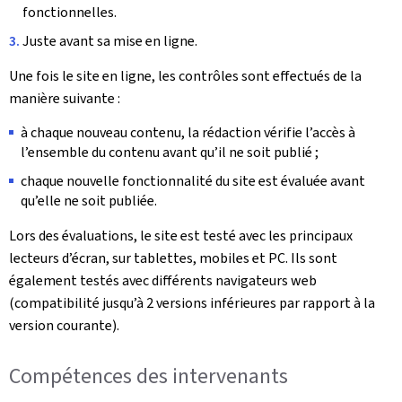
fonctionnelles.
Juste avant sa mise en ligne.
Une fois le site en ligne, les contrôles sont effectués de la
manière suivante :
à chaque nouveau contenu, la rédaction vérifie l’accès à
l’ensemble du contenu avant qu’il ne soit publié ;
chaque nouvelle fonctionnalité du site est évaluée avant
qu’elle ne soit publiée.
Lors des évaluations, le site est testé avec les principaux
lecteurs d’écran, sur tablettes, mobiles et PC. Ils sont
également testés avec différents navigateurs web
(compatibilité jusqu’à 2 versions inférieures par rapport à la
version courante).
Compétences des intervenants