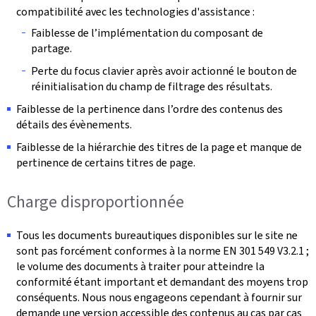
compatibilité avec les technologies d'assistance :
Faiblesse de l’implémentation du composant de
partage.
Perte du focus clavier après avoir actionné le bouton de
réinitialisation du champ de filtrage des résultats.
Faiblesse de la pertinence dans l’ordre des contenus des
détails des évènements.
Faiblesse de la hiérarchie des titres de la page et manque de
pertinence de certains titres de page.
Charge disproportionnée
Tous les documents bureautiques disponibles sur le site ne
sont pas forcément conformes à la norme EN 301 549 V3.2.1 ;
le volume des documents à traiter pour atteindre la
conformité étant important et demandant des moyens trop
conséquents. Nous nous engageons cependant à fournir sur
demande une version accessible des contenus au cas par cas