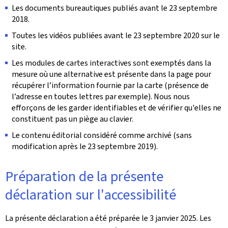
Les documents bureautiques publiés avant le 23 septembre
2018.
Toutes les vidéos publiées avant le 23 septembre 2020 sur le
site.
Les modules de cartes interactives sont exemptés dans la
mesure où une alternative est présente dans la page pour
récupérer l’information fournie par la carte (présence de
l’adresse en toutes lettres par exemple). Nous nous
efforçons de les garder identifiables et de vérifier qu'elles ne
constituent pas un piège au clavier.
Le contenu éditorial considéré comme archivé (sans
modification après le 23 septembre 2019).
Préparation de la présente
déclaration sur l'accessibilité
La présente déclaration a été préparée le
3 janvier 2025
. Les