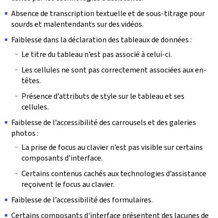
Absence de transcription textuelle et de sous-titrage pour
sourds et malentendants sur des vidéos.
Faiblesse dans la déclaration des tableaux de données :
Le titre du tableau n’est pas associé à celui-ci.
Les cellules ne sont pas correctement associées aux en-
têtes.
Présence d’attributs de style sur le tableau et ses
cellules.
Faiblesse de l’accessibilité des carrousels et des galeries
photos :
La prise de focus au clavier n’est pas visible sur certains
composants d’interface.
Certains contenus cachés aux technologies d’assistance
reçoivent le focus au clavier.
Faiblesse de l’accessibilité des formulaires.
Certains composants d'interface présentent des lacunes de