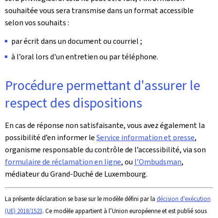
souhaitée vous sera transmise dans un format accessible
selon vos souhaits :
par écrit dans un document ou courriel ;
à l’oral lors d'un entretien ou par téléphone.
Procédure permettant d'assurer le
respect des dispositions
En cas de réponse non satisfaisante, vous avez également la
possibilité d’en informer le
Service information et presse
,
organisme responsable du contrôle de l’accessibilité, via son
formulaire de réclamation en ligne
, ou
l’Ombudsman
,
médiateur du Grand-Duché de Luxembourg.
La présente déclaration se base sur le modèle défini par la
décision d'exécution
(UE) 2018/1523
. Ce modèle appartient à l’Union européenne et est publié sous