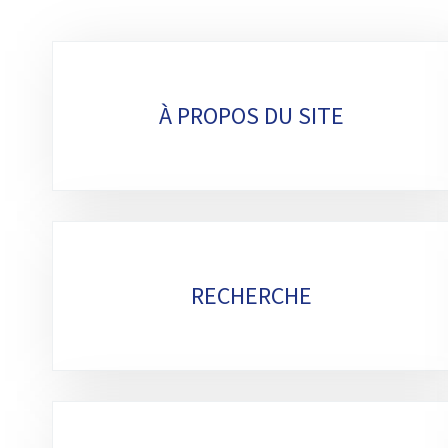
Sous-
rubriques
À PROPOS DU SITE
RECHERCHE