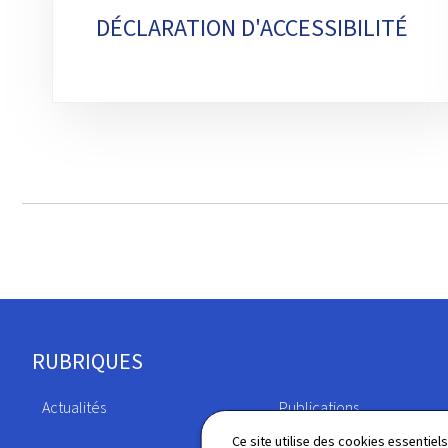
DÉCLARATION D'ACCESSIBILITÉ
Pied
RUBRIQUES
de
Actualités
Publications
page
Ce site utilise des cookies essentie