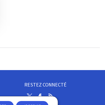
RESTEZ CONNECTÉ
Twitter
Facebook
RSS