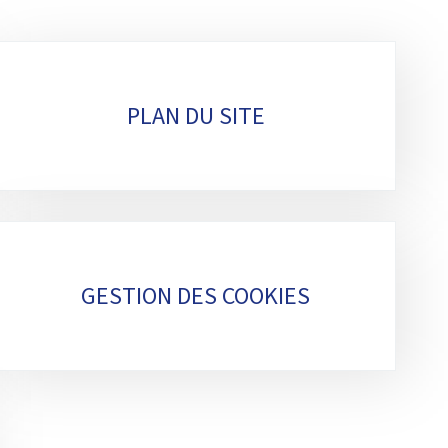
PLAN DU SITE
GESTION DES COOKIES