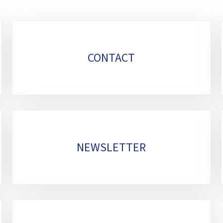
CONTACT
NEWSLETTER