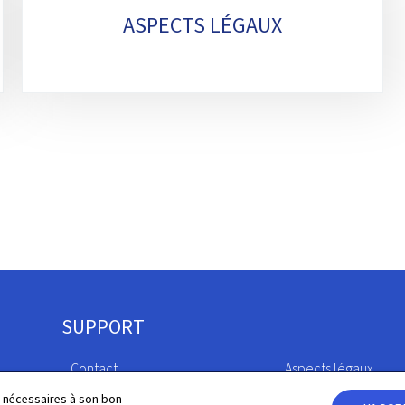
ASPECTS LÉGAUX
SUPPORT
Contact
Aspects légaux
ls nécessaires à son bon