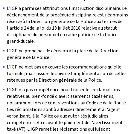
L'IGP a parmi ses attributions l'instruction disciplinaire. Le
déclenchement de la procédure disciplinaire est néanmoins
réservé à la Direction générale de la Police aux termes de
l'article 24 de la loi du 18 juillet 2018 relative au statut
disciplinaire du personnel du cadre policier de la Police
grand-ducale.
L'IGP ne prend pas de décision à la place de la Direction
générale de la Police.
L'IGP ne met pas en œuvre les recommandations qu'elle
formule, mais assure le suivi de l'implémentation de celles
retenues par la Direction générale de la Police.
L'IGP n'a pas compétence pour traiter les réclamations
relatives au bien-fondé d'avertissements taxés émis,
notamment lors de contraventions au Code de de la Route.
Ces réclamations sont à adresser directement à l'agent
verbalisant, à la Police ou aux autorités judiciaires
compétentes et ce avant le paiement de l'avertissement
taxé (AT). L'IGP remet les réclamations qui lui sont