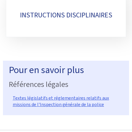
INSTRUCTIONS DISCIPLINAIRES
Pour en savoir plus
Références légales
Textes législatifs et réglementaires relatifs aux
missions de l'Inspection générale de la police