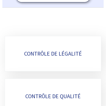
Sous-
rubriques
CONTRÔLE DE LÉGALITÉ
CONTRÔLE DE QUALITÉ