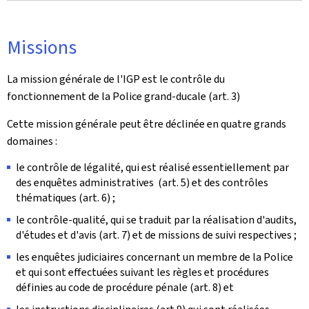
Missions
La mission générale de l'IGP est le contrôle du
fonctionnement de la Police grand-ducale (art. 3)
Cette mission générale peut être déclinée en quatre grands
domaines :
le contrôle de légalité, qui est réalisé essentiellement par
des enquêtes administratives (art. 5) et des contrôles
thématiques (art. 6) ;
le contrôle-qualité, qui se traduit par la réalisation d'audits,
d'études et d'avis (art. 7) et de missions de suivi respectives ;
les enquêtes judiciaires concernant un membre de la Police
et qui sont effectuées suivant les règles et procédures
définies au code de procédure pénale (art. 8) et