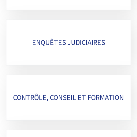
ENQUÊTES JUDICIAIRES
CONTRÔLE, CONSEIL ET FORMATION