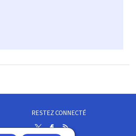
RESTEZ CONNECTÉ
Twitter
Facebook
RSS