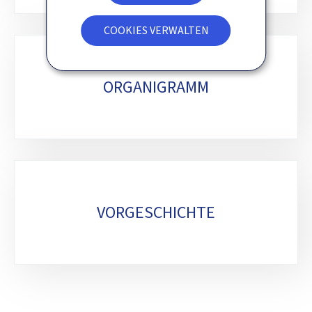
COOKIES VERWALTEN
ORGANIGRAMM
VORGESCHICHTE