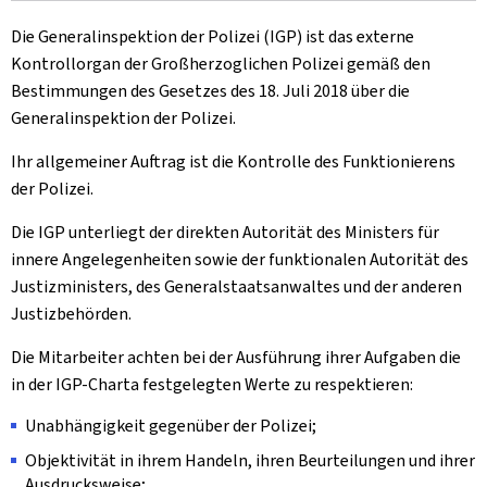
Die Generalinspektion der Polizei (IGP) ist das externe
Kontrollorgan der Großherzoglichen Polizei gemäß den
Bestimmungen des Gesetzes des 18. Juli 2018 über die
Generalinspektion der Polizei.
Ihr allgemeiner Auftrag ist die Kontrolle des Funktionierens
der Polizei.
Die IGP unterliegt der direkten Autorität des Ministers für
innere Angelegenheiten sowie der funktionalen Autorität des
Justizministers, des Generalstaatsanwaltes und der anderen
Justizbehörden.
Die Mitarbeiter achten bei der Ausführung ihrer Aufgaben die
in der IGP-Charta festgelegten Werte zu respektieren:
Unabhängigkeit gegenüber der Polizei;
Objektivität in ihrem Handeln, ihren Beurteilungen und ihrer
Ausdrucksweise;