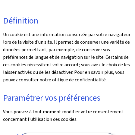
Définition
Un cookie est une information conservée par votre navigateur
lors de la visite d'un site. Il permet de conserver une variété de
données permettant, par exemple, de conserver vos
préférences de langue et de navigation sur le site. Certains de
ces cookies nécessitent votre accord ; vous avez le choix de les
laisser activés ou de les désactiver. Pour en savoir plus, vous
pouvez consulter notre olitique de confidentialité.
Paramétrer vos préférences
Vous pouvez à tout moment modifier votre consentement
concernant l'utilisation des cookies.