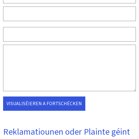
VISUALISÉIEREN A FORTSCHÉCKEN
Reklamatiounen oder Plainte géint