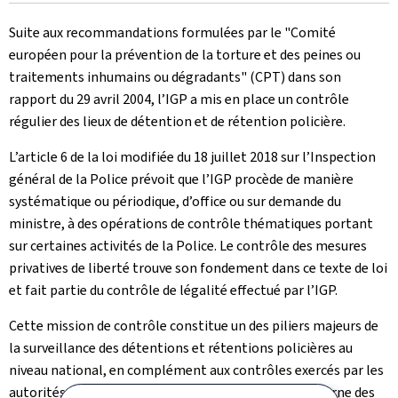
le
Suite aux recommandations formulées par le "Comité
européen pour la prévention de la torture et des peines ou
traitements inhumains ou dégradants" (CPT) dans son
rapport du 29 avril 2004, l’IGP a mis en place un contrôle
régulier des lieux de détention et de rétention policière.
L’article 6 de la loi modifiée du 18 juillet 2018 sur l’Inspection
général de la Police prévoit que l’IGP procède de manière
systématique ou périodique, d’office ou sur demande du
ministre, à des opérations de contrôle thématiques portant
sur certaines activités de la Police. Le contrôle des mesures
privatives de liberté trouve son fondement dans ce texte de loi
et fait partie du contrôle de légalité effectué par l’IGP.
Cette mission de contrôle constitue un des piliers majeurs de
la surveillance des détentions et rétentions policières au
niveau national, en complément aux contrôles exercés par les
autorités judiciaires ou par le Service de contrôle externe des