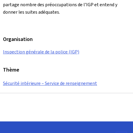
partage nombre des préoccupations de l’IGP et entend y
donner les suites adéquates.
Organisation
Inspection générale de la police (IGP)
Thème
Sécurité intérieure – Service de renseignement