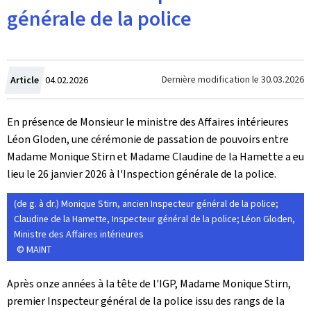
générale de la police
Crée
Dernière modification le
30.03.2026
Article
04.02.2026
le
En présence de Monsieur le ministre des Affaires intérieures
Léon Gloden, une cérémonie de passation de pouvoirs entre
Madame Monique Stirn et Madame Claudine de la Hamette a eu
lieu le 26 janvier 2026 à l'Inspection générale de la police.
(de g. à dr.) Monique Stirn, ancien Inspecteur général de la police;
Claudine de la Hamette, Inspecteur général de la police; Léon Gloden,
Ministre des Affaires intérieures
© MAINT
Après onze années à la tête de l'IGP, Madame Monique Stirn,
premier Inspecteur général de la police issu des rangs de la