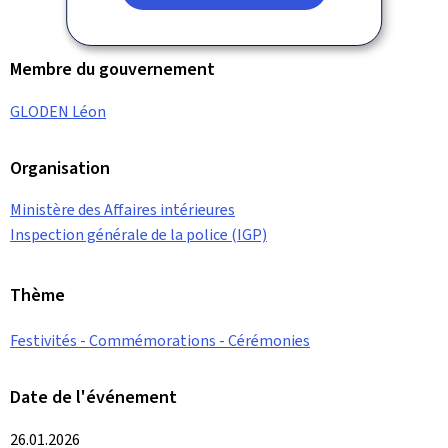
Membre du gouvernement
GLODEN Léon
Organisation
Ministère des Affaires intérieures
Inspection générale de la police (IGP)
Thème
Festivités - Commémorations - Cérémonies
Date de l'événement
26.01.2026